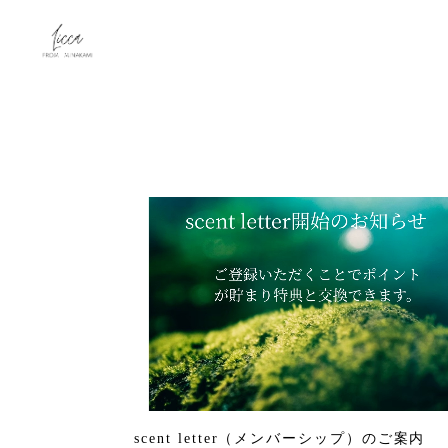
scent letter（メンバーシップ）のご案内