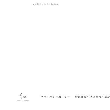
2026/01/31 12:22
プライバシーポリシー
特定商取引法に基づく表