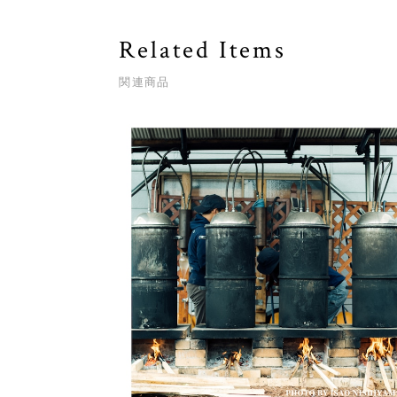
Related Items
関連商品