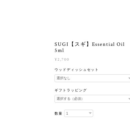
SUGI【スギ】Essential Oil
5ml
¥2,700
ウッドディッシュセット
ギフトラッピング
数量